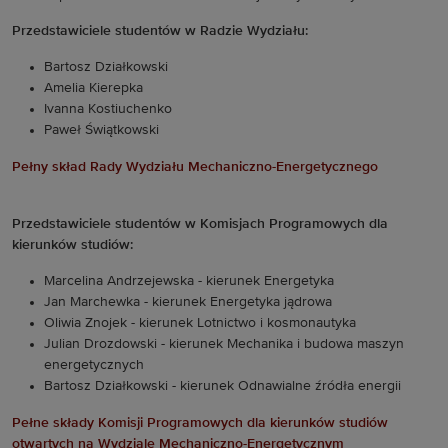
Przedstawiciele studentów w Radzie Wydziału:
Bartosz Działkowski
Amelia Kierepka
Ivanna Kostiuchenko
Paweł Świątkowski
Pełny skład Rady Wydziału Mechaniczno-Energetycznego
Przedstawiciele studentów w Komisjach Programowych dla
kierunków studiów:
Marcelina Andrzejewska - kierunek Energetyka
Jan Marchewka - kierunek Energetyka jądrowa
Oliwia Znojek - kierunek Lotnictwo i kosmonautyka
Julian Drozdowski - kierunek Mechanika i budowa maszyn
energetycznych
Bartosz Działkowski - kierunek Odnawialne źródła energii
Pełne składy Komisji Programowych dla kierunków studiów
otwartych na Wydziale Mechaniczno-Energetycznym