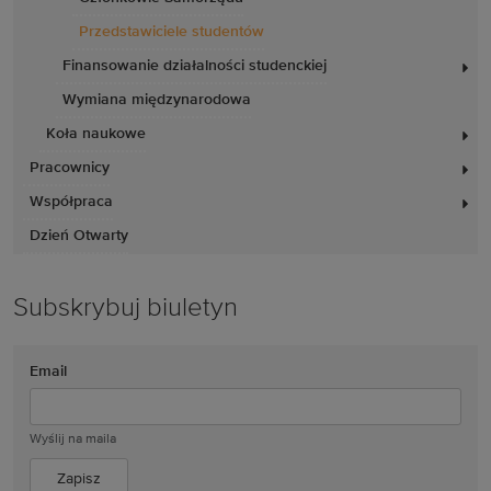
Przedstawiciele studentów
Finansowanie działalności studenckiej
Wymiana międzynarodowa
Koła naukowe
Pracownicy
Współpraca
Dzień Otwarty
Subskrybuj biuletyn
Email
Wyślij na maila