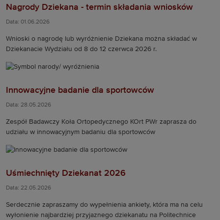
Nagrody Dziekana - termin składania wniosków
Data: 01.06.2026
Wnioski o nagrodę lub wyróżnienie Dziekana można składać w
Dziekanacie Wydziału od 8 do 12 czerwca 2026 r.
Innowacyjne badanie dla sportowców
Data: 28.05.2026
Zespół Badawczy Koła Ortopedycznego KOrt PWr zaprasza do
udziału w innowacyjnym badaniu dla sportowców
Uśmiechnięty Dziekanat 2026
Data: 22.05.2026
Serdecznie zapraszamy do wypełnienia ankiety, która ma na celu
wyłonienie najbardziej przyjaznego dziekanatu na Politechnice