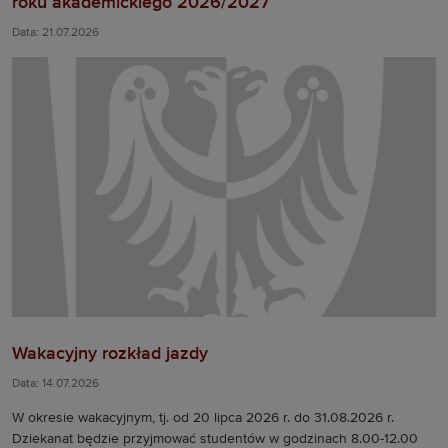
roku akademickiego 2026/2027
Data: 21.07.2026
Wakacyjny rozkład jazdy
Data: 14.07.2026
W okresie wakacyjnym, tj. od 20 lipca 2026 r. do 31.08.2026 r.
Dziekanat będzie przyjmować studentów w godzinach 8.00-12.00