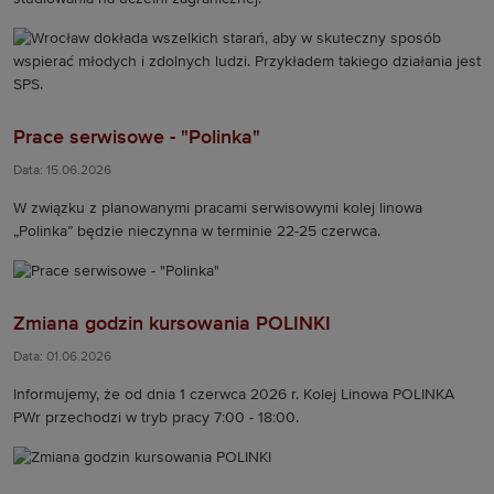
Prace serwisowe - "Polinka"
Data: 15.06.2026
W związku z planowanymi pracami serwisowymi kolej linowa
„Polinka” będzie nieczynna w terminie 22-25 czerwca.
Zmiana godzin kursowania POLINKI
Data: 01.06.2026
Informujemy, że od dnia 1 czerwca 2026 r. Kolej Linowa POLINKA
PWr przechodzi w tryb pracy 7:00 - 18:00.