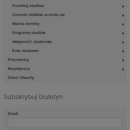
Przebieg studiów
Uznanie efektów uczenia się
Ważne terminy
Programy studiów
Aktywność studencka
Koła naukowe
Pracownicy
Współpraca
Dzień Otwarty
Subskrybuj biuletyn
Email