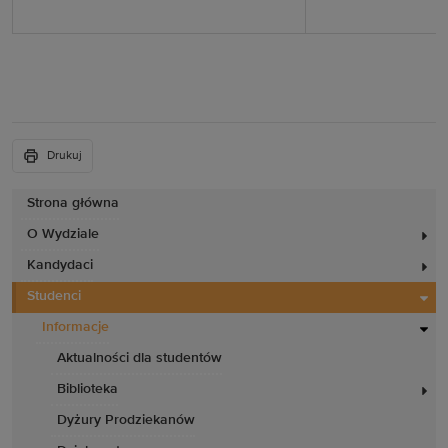
Drukuj
Strona główna
O Wydziale
Kandydaci
Studenci
Informacje
Aktualności dla studentów
Biblioteka
Dyżury Prodziekanów