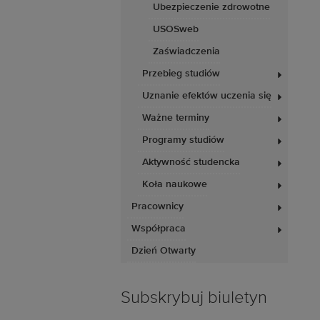
Ubezpieczenie zdrowotne
USOSweb
Zaświadczenia
Przebieg studiów
Uznanie efektów uczenia się
Ważne terminy
Programy studiów
Aktywność studencka
Koła naukowe
Pracownicy
Współpraca
Dzień Otwarty
Subskrybuj biuletyn