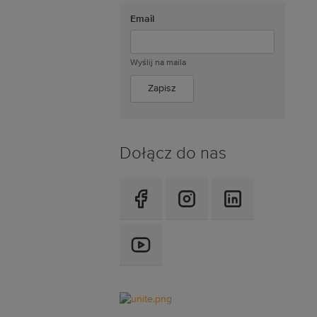
Email
Wyślij na maila
Dołącz do nas