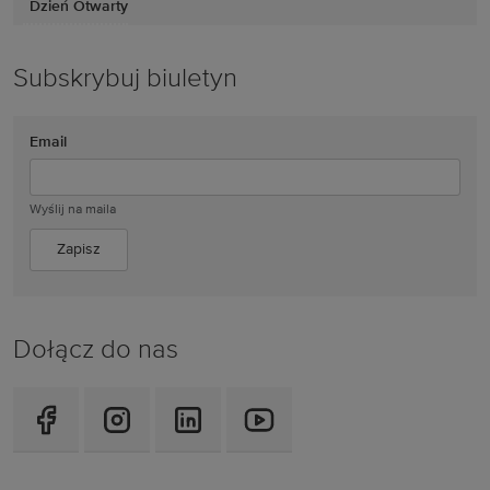
Dzień Otwarty
Subskrybuj biuletyn
Email
Wyślij na maila
Dołącz do nas