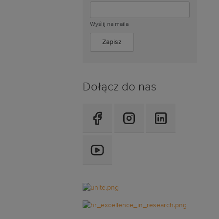
Wyślij na maila
Dołącz do nas