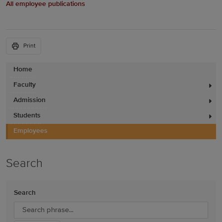
All employee publications
Print
Home
Faculty
Admission
Students
Employees
Search
Search