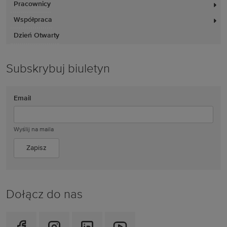
Pracownicy
Współpraca
Dzień Otwarty
Subskrybuj biuletyn
Email
Wyślij na maila
Dołącz do nas