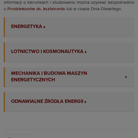
informacji o kierunkach i studiowaniu można uzyskać bezpośrednio
u
Prodziekanów ds. kształcenia
lub w czasie Dnia Otwartego.
ENERGETYKA
LOTNICTWO I KOSMONAUTYKA
MECHANIKA I BUDOWA MASZYN
ENERGETYCZNYCH
ODNAWIALNE ŹRÓDŁA ENERGII