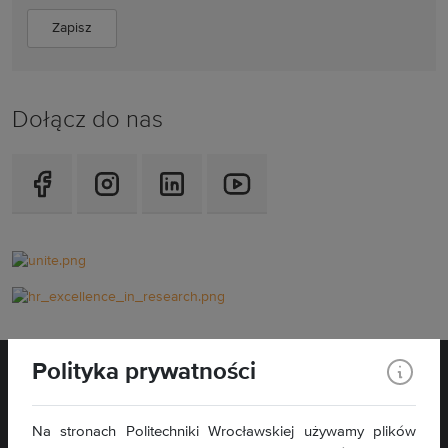
Dołącz do nas
Polityka prywatności
Na stronach Politechniki Wrocławskiej używamy plików