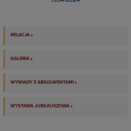
1954-2024
RELACJA
GALERIA
WYWIADY Z ABSOLWENTAMI
WYSTAWA JUBILEUSZOWA