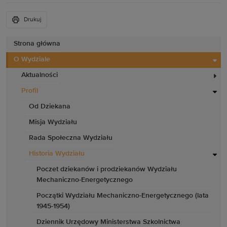
Drukuj
Strona główna
O Wydziale
Aktualności
Profil
Od Dziekana
Misja Wydziału
Rada Społeczna Wydziału
Historia Wydziału
Poczet dziekanów i prodziekanów Wydziału
Mechaniczno-Energetycznego
Początki Wydziału Mechaniczno-Energetycznego (lata
1945-1954)
Dziennik Urzędowy Ministerstwa Szkolnictwa