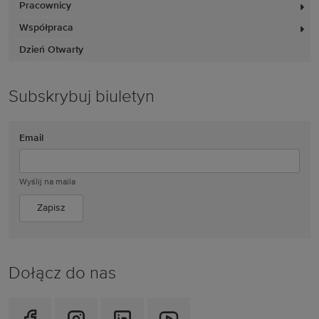
Pracownicy
Współpraca
Dzień Otwarty
Subskrybuj biuletyn
Email
Wyślij na maila
Dołącz do nas