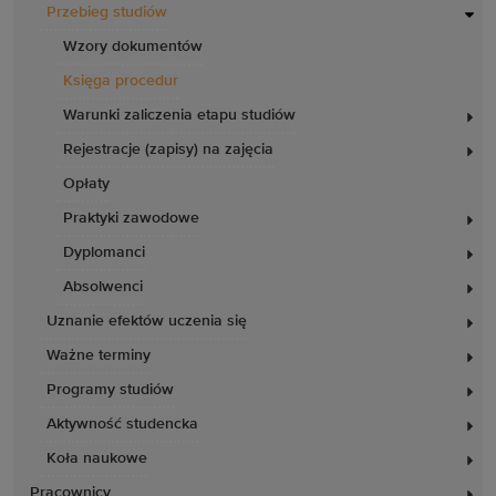
Przebieg studiów
Wzory dokumentów
Księga procedur
Warunki zaliczenia etapu studiów
Rejestracje (zapisy) na zajęcia
Opłaty
Praktyki zawodowe
Dyplomanci
Absolwenci
Uznanie efektów uczenia się
Ważne terminy
Programy studiów
Aktywność studencka
Koła naukowe
Pracownicy