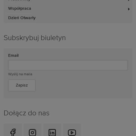
Współpraca
Dzień Otwarty
Subskrybuj biuletyn
Email
Wyślij na maila
Dołącz do nas