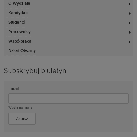
O Wydziale
Kandydaci
Studenci
Pracownicy
Współpraca
Dzień Otwarty
Subskrybuj biuletyn
Email
Wyślij na maila