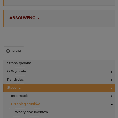
ABSOLWENCI
Drukuj
Strona główna
O Wydziale
Kandydaci
Studenci
Informacje
Przebieg studiów
Wzory dokumentów