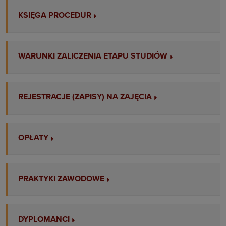
KSIĘGA PROCEDUR
WARUNKI ZALICZENIA ETAPU STUDIÓW
REJESTRACJE (ZAPISY) NA ZAJĘCIA
OPŁATY
PRAKTYKI ZAWODOWE
DYPLOMANCI