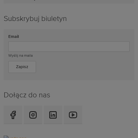
Subskrybuj biuletyn
Email
Wyślij na maila
Dołącz do nas