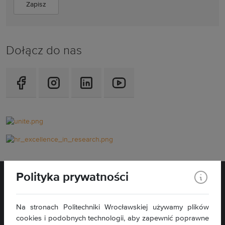
Dołącz do nas
Polityka prywatności
Na stronach Politechniki Wrocławskiej używamy plików
cookies i podobnych technologii, aby zapewnić poprawne