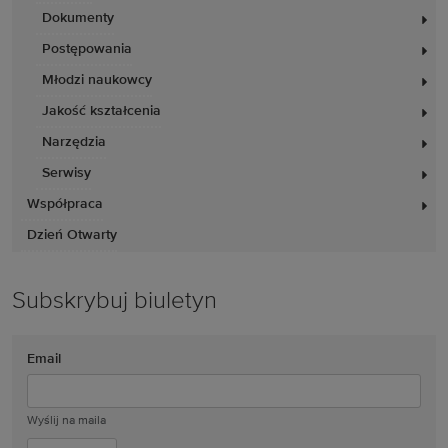
Dokumenty
Postępowania
Młodzi naukowcy
Jakość kształcenia
Narzędzia
Serwisy
Współpraca
Dzień Otwarty
Subskrybuj biuletyn
Email
Wyślij na maila