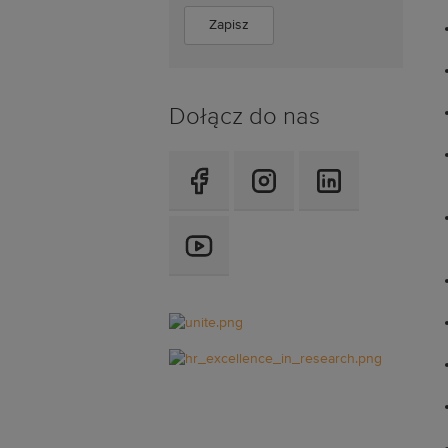
Dołącz do nas