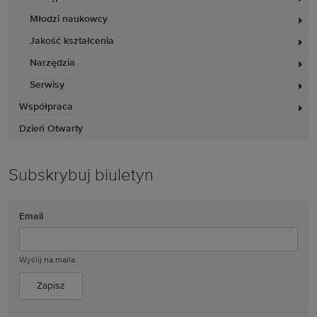
Młodzi naukowcy
Jakość kształcenia
Narzędzia
Serwisy
Współpraca
Dzień Otwarty
Subskrybuj biuletyn
Email
Wyślij na maila